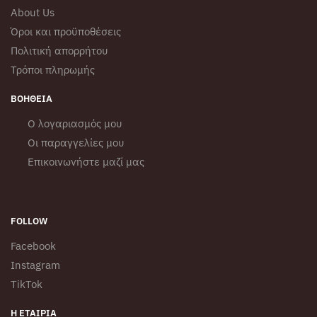
About Us
Όροι και προϋποθέσεις
Πολιτική απορρήτου
Τρόποι πληρωμής
ΒΟΉΘΕΙΑ
Ο λογαριασμός μου
Οι παραγγελίες μου
Επικοινωνήστε μαζί μας
FOLLOW
Facebook
Instagram
TikTok
Η ΕΤΑΙΡΊΑ