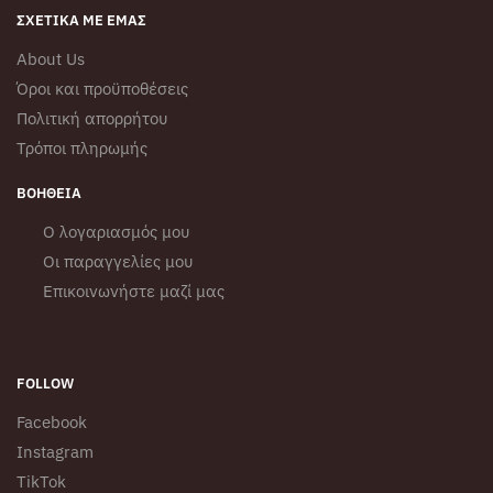
ΣΧΕΤΙΚΆ ΜΕ ΕΜΆΣ
About Us
Όροι και προϋποθέσεις
Πολιτική απορρήτου
Τρόποι πληρωμής
ΒΟΉΘΕΙΑ
Ο λογαριασμός μου
Οι παραγγελίες μου
Επικοινωνήστε μαζί μας
FOLLOW
Facebook
Instagram
TikTok