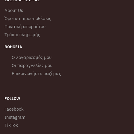
About Us
Όροι και προϋποθέσεις
Πολιτική απορρήτου
Τρόποι πληρωμής
ΒΟΉΘΕΙΑ
Ο λογαριασμός μου
Οι παραγγελίες μου
Επικοινωνήστε μαζί μας
FOLLOW
Facebook
Instagram
TikTok