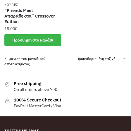
ΚΟΎΠΕΣ
“Friends Meet
Απαράδεκτοι” Crossover
Edition
18.00
€
Προσθήκη στο καλάθι
Εμφάνιση του μοναδικού
αποτελέσματος
Free shipping
On all orders above 70€
100% Secure Checkout
PayPal / MasterCard / Visa
ΣΧΕΤΙΚΆ ΜΕ ΕΜΆΣ