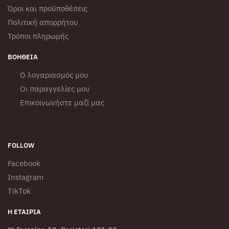
Όροι και προϋποθέσεις
Πολιτική απορρήτου
Τρόποι πληρωμής
ΒΟΉΘΕΙΑ
Ο λογαριασμός μου
Οι παραγγελίες μου
Επικοινωνήστε μαζί μας
FOLLOW
Facebook
Instagram
TikTok
Η ΕΤΑΙΡΊΑ