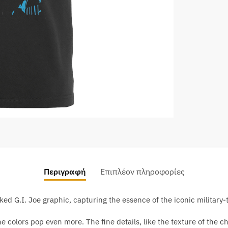
Περιγραφή
Επιπλέον πληροφορίες
ked G.I. Joe graphic, capturing the essence of the iconic military
the colors pop even more. The fine details, like the texture of the