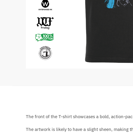
The front of the T-shirt showcases a bold, action-pac
The artwork is likely to have a slight sheen, making 